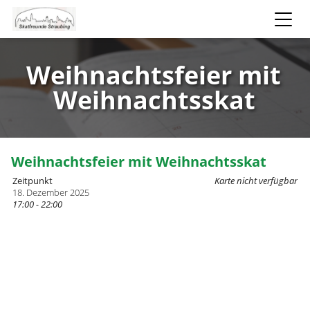
Weihnachtsfeier mit
Weihnachtsskat
Weihnachtsfeier mit Weihnachtsskat
Zeitpunkt
Karte nicht verfügbar
18. Dezember 2025
17:00 - 22:00