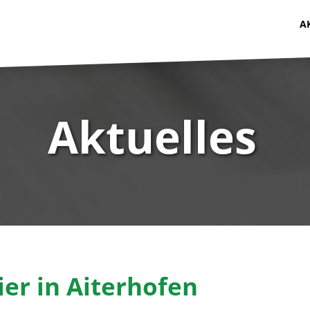
A
Aktuelles
er in Aiterhofen