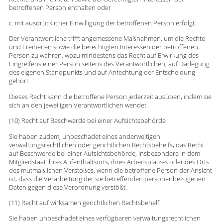
betroffenen Person enthalten oder
c. mit ausdrücklicher Einwilligung der betroffenen Person erfolgt.
Der Verantwortliche trifft angemessene Maßnahmen, um die Rechte
und Freiheiten sowie die berechtigten Interessen der betroffenen
Person zu wahren, wozu mindestens das Recht auf Erwirkung des
Eingreifens einer Person seitens des Verantwortlichen, auf Darlegung
des eigenen Standpunkts und auf Anfechtung der Entscheidung
gehört.
Dieses Recht kann die betroffene Person jederzeit ausüben, indem sie
sich an den jeweiligen Verantwortlichen wendet.
(10) Recht auf Beschwerde bei einer Aufsichtsbehörde
Sie haben zudem, unbeschadet eines anderweitigen
verwaltungsrechtlichen oder gerichtlichen Rechtsbehelfs, das Recht
auf Beschwerde bei einer Aufsichtsbehörde, insbesondere in dem
Mitgliedstaat ihres Aufenthaltsorts, ihres Arbeitsplatzes oder des Orts
des mutmaßlichen Verstoßes, wenn die betroffene Person der Ansicht
ist, dass die Verarbeitung der sie betreffenden personenbezogenen
Daten gegen diese Verordnung verstößt.
(11) Recht auf wirksamen gerichtlichen Rechtsbehelf
Sie haben unbeschadet eines verfügbaren verwaltungsrechtlichen