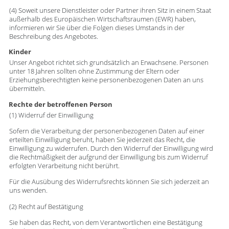
(4) Soweit unsere Dienstleister oder Partner ihren Sitz in einem Staat
außerhalb des Europäischen Wirtschaftsraumen (EWR) haben,
informieren wir Sie über die Folgen dieses Umstands in der
Beschreibung des Angebotes.
Kinder
Unser Angebot richtet sich grundsätzlich an Erwachsene. Personen
unter 18 Jahren sollten ohne Zustimmung der Eltern oder
Erziehungsberechtigten keine personenbezogenen Daten an uns
übermitteln.
Rechte der betroffenen Person
(1) Widerruf der Einwilligung
Sofern die Verarbeitung der personenbezogenen Daten auf einer
erteilten Einwilligung beruht, haben Sie jederzeit das Recht, die
Einwilligung zu widerrufen. Durch den Widerruf der Einwilligung wird
die Rechtmäßigkeit der aufgrund der Einwilligung bis zum Widerruf
erfolgten Verarbeitung nicht berührt.
Für die Ausübung des Widerrufsrechts können Sie sich jederzeit an
uns wenden.
(2) Recht auf Bestätigung
Sie haben das Recht, von dem Verantwortlichen eine Bestätigung