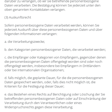
darüber zu verlangen, ob wir sie betreffende personenbezogene
Daten verarbeiten. Die Bestätigung können Sie jederzeit unter den
oben genannten Kontaktdaten verlangen.
(3) Auskunftsrecht
Sofern personenbezogene Daten verarbeitet werden, können Sie
jederzeit Auskunft über diese personenbezogenen Daten und über
folgenden Informationen verlangen:
a. die Verarbeitungszwecke;
b. den Kategorien personenbezogener Daten, die verarbeitet werden;
c. die Empfänger oder Kategorien von Empfängern, gegenüber denen
die personenbezogenen Daten offengelegt worden sind oder noch
offengelegt werden, insbesondere bei Empfängern in Drittländern
oder bei internationalen Organisationen;
d. falls möglich, die geplante Dauer, für die die personenbezogenen
Daten gespeichert werden, oder, falls dies nicht möglich ist, die
Kriterien für die Festlegung dieser Dauer;
e. das Bestehen eines Rechts auf Berichtigung oder Löschung der Sie
betreffenden personenbezogenen Daten oder auf Einschränkung der
Verarbeitung durch den Verantwortlichen oder eines
Widerspruchsrechts gegen diese Verarbeitung;