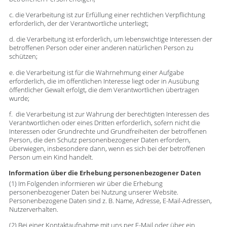
c. die Verarbeitung ist zur Erfüllung einer rechtlichen Verpflichtung
erforderlich, der der Verantwortliche unterliegt;
d. die Verarbeitung ist erforderlich, um lebenswichtige Interessen der
betroffenen Person oder einer anderen natürlichen Person zu
schützen;
e. die Verarbeitung ist für die Wahrnehmung einer Aufgabe
erforderlich, die im öffentlichen Interesse liegt oder in Ausübung
öffentlicher Gewalt erfolgt, die dem Verantwortlichen übertragen
wurde;
f. die Verarbeitung ist zur Wahrung der berechtigten Interessen des
Verantwortlichen oder eines Dritten erforderlich, sofern nicht die
Interessen oder Grundrechte und Grundfreiheiten der betroffenen
Person, die den Schutz personenbezogener Daten erfordern,
überwiegen, insbesondere dann, wenn es sich bei der betroffenen
Person um ein Kind handelt.
Information über die Erhebung personenbezogener Daten
(1) Im Folgenden informieren wir über die Erhebung
personenbezogener Daten bei Nutzung unserer Website.
Personenbezogene Daten sind z. B. Name, Adresse, E-Mail-Adressen,
Nutzerverhalten.
(2) Bei einer Kontaktaufnahme mit uns per E-Mail oder über ein