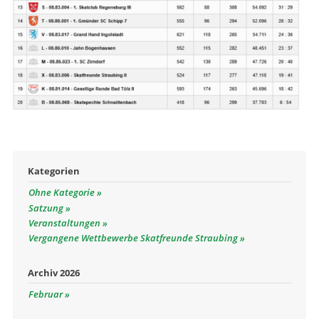
Kategorien
Ohne Kategorie
Satzung
Veranstaltungen
Vergangene Wettbewerbe Skatfreunde Straubing
Archiv 2026
Februar