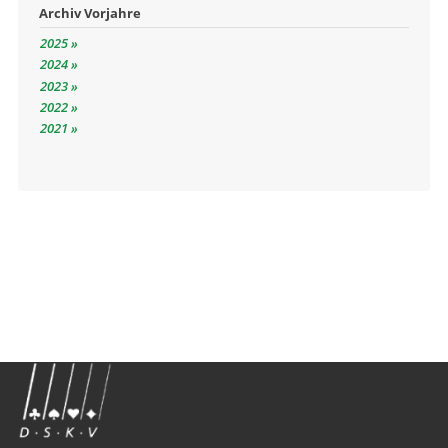
Archiv Vorjahre
2025
2024
2023
2022
2021