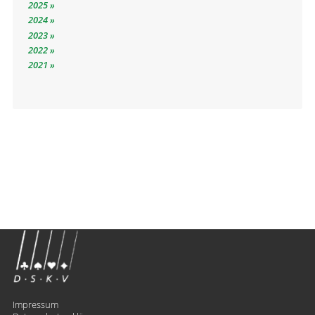
2025
2024
2023
2022
2021
Impressum