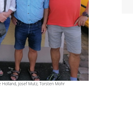
ne Holland, Josef Mutz, Torsten Mohr