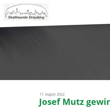
17. August 2022
Josef Mutz gewin