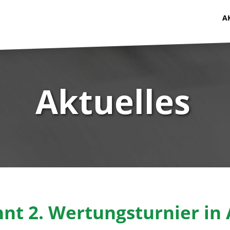
A
Aktuelles
nt 2. Wertungsturnier in