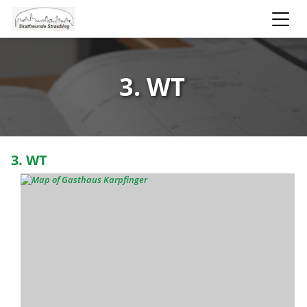
3. WT
3. WT