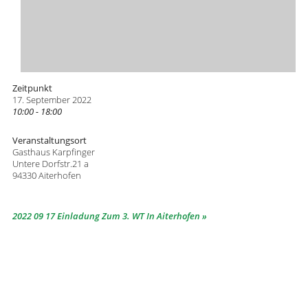
Zeitpunkt
17. September 2022
10:00 - 18:00
Veranstaltungsort
Gasthaus Karpfinger
Untere Dorfstr.21 a
94330 Aiterhofen
2022 09 17 Einladung Zum 3. WT In Aiterhofen