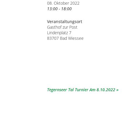
08. Oktober 2022
13:00 - 18:00
Veranstaltungsort
Gasthof zur Post
Lindenplatz 7
83707 Bad Wiessee
Tegernseer Tal Turnier Am 8.10.2022