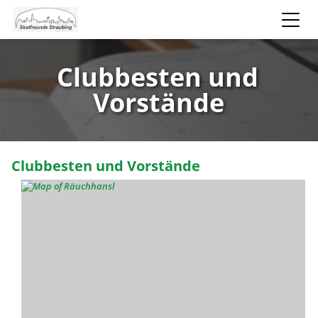
Clubbesten und
Vorstände
Clubbesten und Vorstände