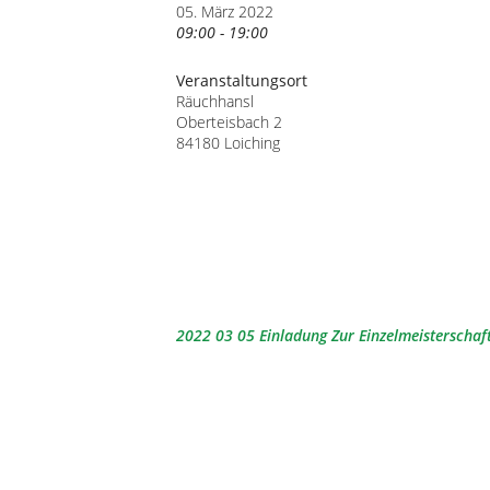
05. März 2022
09:00 - 19:00
Veranstaltungsort
Räuchhansl
Oberteisbach 2
84180 Loiching
2022 03 05 Einladung Zur Einzelmeisterschaf