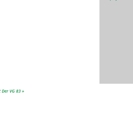
t Der VG 83