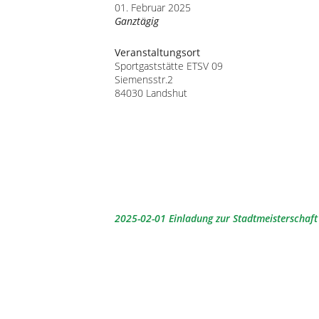
01. Februar 2025
Ganztägig
Veranstaltungsort
Sportgaststätte ETSV 09
Siemensstr.2
84030 Landshut
2025-02-01 Einladung zur Stadtmeisterschaft