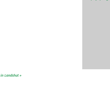
 in Landshut