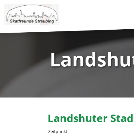
Landshut
Landshuter Stad
Zeitpunkt