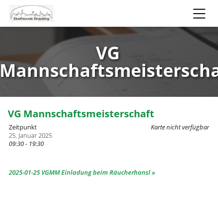
VG
Mannschaftsmeisterscha
VG Mannschaftsmeisterschaft
Zeitpunkt
Karte nicht verfügbar
25. Januar 2025
09:30 - 19:30
2025-01-25 VGMM Einladung beim Räucherhansl