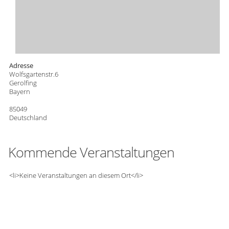
Adresse
Wolfsgartenstr.6
Gerolfing
Bayern
85049
Deutschland
Kommende Veranstaltungen
<li>Keine Veranstaltungen an diesem Ort</li>